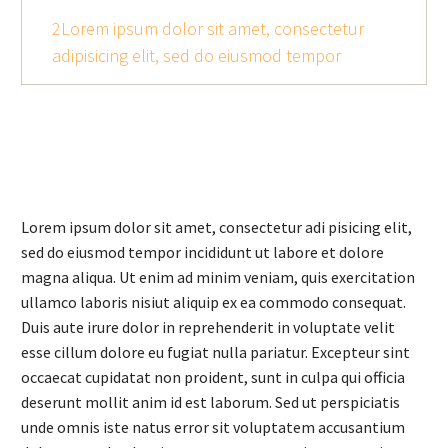
2Lorem ipsum dolor sit amet, consectetur
adipisicing elit, sed do eiusmod tempor
Lorem ipsum dolor sit amet, consectetur adi pisicing elit,
sed do eiusmod tempor incididunt ut labore et dolore
magna aliqua. Ut enim ad minim veniam, quis exercitation
ullamco laboris nisiut aliquip ex ea commodo consequat.
Duis aute irure dolor in reprehenderit in voluptate velit
esse cillum dolore eu fugiat nulla pariatur. Excepteur sint
occaecat cupidatat non proident, sunt in culpa qui officia
deserunt mollit anim id est laborum. Sed ut perspiciatis
unde omnis iste natus error sit voluptatem accusantium