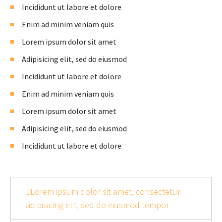
Incididunt ut labore et dolore
Enim ad minim veniam quis
Lorem ipsum dolor sit amet
Adipisicing elit, sed do eiusmod
Incididunt ut labore et dolore
Enim ad minim veniam quis
Lorem ipsum dolor sit amet
Adipisicing elit, sed do eiusmod
Incididunt ut labore et dolore
1Lorem ipsum dolor sit amet, consectetur
adipisicing elit, sed do eiusmod tempor