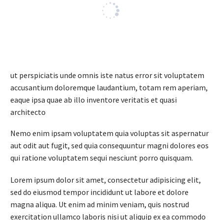
ut perspiciatis unde omnis iste natus error sit voluptatem
accusantium doloremque laudantium, totam rem aperiam,
eaque ipsa quae ab illo inventore veritatis et quasi
architecto
Nemo enim ipsam voluptatem quia voluptas sit aspernatur
aut odit aut fugit, sed quia consequuntur magni dolores eos
qui ratione voluptatem sequi nesciunt porro quisquam.
Lorem ipsum dolor sit amet, consectetur adipisicing elit,
sed do eiusmod tempor incididunt ut labore et dolore
magna aliqua. Ut enim ad minim veniam, quis nostrud
exercitation ullamco laboris nisi ut aliquip ex ea commodo