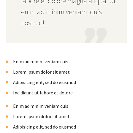
labore et dolore magna aliqua. Ut
enim ad minim veniam, quis
nostrud!
Enim ad minim veniam quis
Lorem ipsum dolor sit amet
Adipisicing elit, sed do eiusmod
Incididunt ut labore et dolore
Enim ad minim veniam quis
Lorem ipsum dolor sit amet
Adipisicing elit, sed do eiusmod