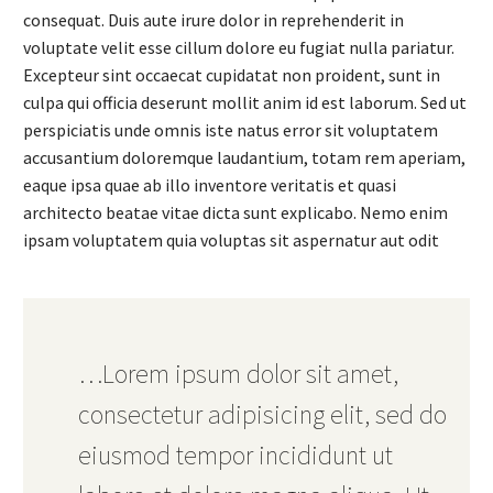
consequat. Duis aute irure dolor in reprehenderit in
voluptate velit esse cillum dolore eu fugiat nulla pariatur.
Excepteur sint occaecat cupidatat non proident, sunt in
culpa qui officia deserunt mollit anim id est laborum. Sed ut
perspiciatis unde omnis iste natus error sit voluptatem
accusantium doloremque laudantium, totam rem aperiam,
eaque ipsa quae ab illo inventore veritatis et quasi
architecto beatae vitae dicta sunt explicabo. Nemo enim
ipsam voluptatem quia voluptas sit aspernatur aut odit
…Lorem ipsum dolor sit amet,
consectetur adipisicing elit, sed do
eiusmod tempor incididunt ut