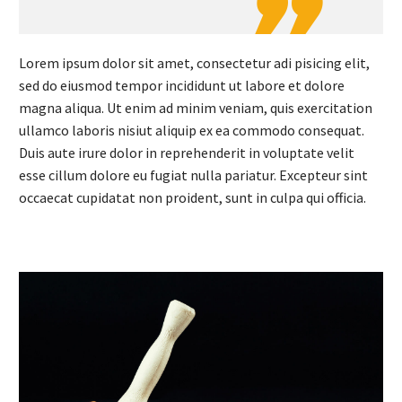
Lorem ipsum dolor sit amet, consectetur adi pisicing elit,
sed do eiusmod tempor incididunt ut labore et dolore
magna aliqua. Ut enim ad minim veniam, quis exercitation
ullamco laboris nisiut aliquip ex ea commodo consequat.
Duis aute irure dolor in reprehenderit in voluptate velit
esse cillum dolore eu fugiat nulla pariatur. Excepteur sint
occaecat cupidatat non proident, sunt in culpa qui officia.