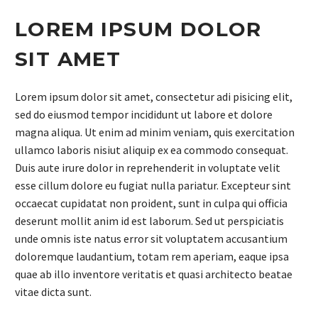
LOREM IPSUM DOLOR
SIT AMET
Lorem ipsum dolor sit amet, consectetur adi pisicing elit,
sed do eiusmod tempor incididunt ut labore et dolore
magna aliqua. Ut enim ad minim veniam, quis exercitation
ullamco laboris nisiut aliquip ex ea commodo consequat.
Duis aute irure dolor in reprehenderit in voluptate velit
esse cillum dolore eu fugiat nulla pariatur. Excepteur sint
occaecat cupidatat non proident, sunt in culpa qui officia
deserunt mollit anim id est laborum. Sed ut perspiciatis
unde omnis iste natus error sit voluptatem accusantium
doloremque laudantium, totam rem aperiam, eaque ipsa
quae ab illo inventore veritatis et quasi architecto beatae
vitae dicta sunt.