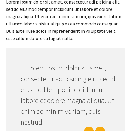
Lorem ipsum dolor sit amet, consectetur adi pisicing elit,
sed do eiusmod tempor incididunt ut labore et dolore
magna aliqua. Ut enim ad minim veniam, quis exercitation
ullamco laboris nisiut aliquip ex ea commodo consequat.
Duis aute irure dolor in reprehenderit in voluptate velit
esse cillum dolore eu fugiat nulla.
…Lorem ipsum dolor sit amet,
consectetur adipisicing elit, sed do
eiusmod tempor incididunt ut
labore et dolore magna aliqua. Ut
enim ad minim veniam, quis
nostrud